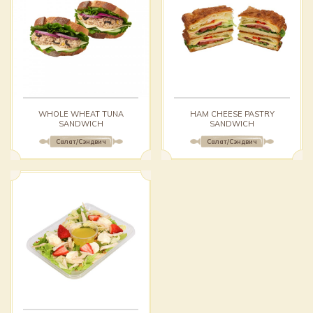
WHOLE WHEAT TUNA
HAM CHEESE PASTRY
SANDWICH
SANDWICH
Салат/Сэндвич
Салат/Сэндвич