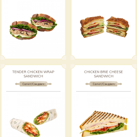
TENDER CHICKEN WRAP
CHICKEN BRIE CHEESE
SANDWICH
SANDWICH
Салат/Сэндвич
Салат/Сэндвич