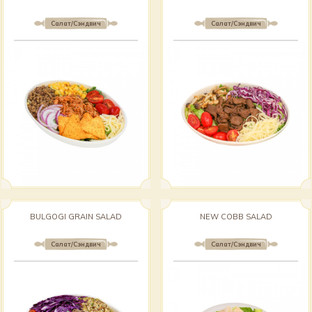
Салат/Сэндвич
Салат/Сэндвич
BULGOGI GRAIN SALAD
NEW COBB SALAD
Салат/Сэндвич
Салат/Сэндвич