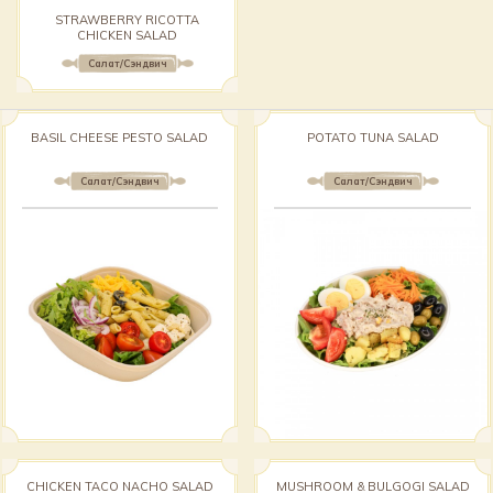
STRAWBERRY RICOTTA
CHICKEN SALAD
Салат/Сэндвич
BASIL CHEESE PESTO SALAD
POTATO TUNA SALAD
Салат/Сэндвич
Салат/Сэндвич
CHICKEN TACO NACHO SALAD
MUSHROOM & BULGOGI SALAD