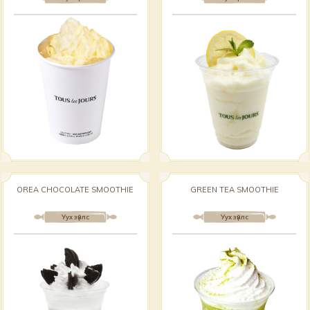
OREA CHOCOLATE SMOOTHIE
GREEN TEA SMOOTHIE
Уух зүйлс
Уух зүйлс