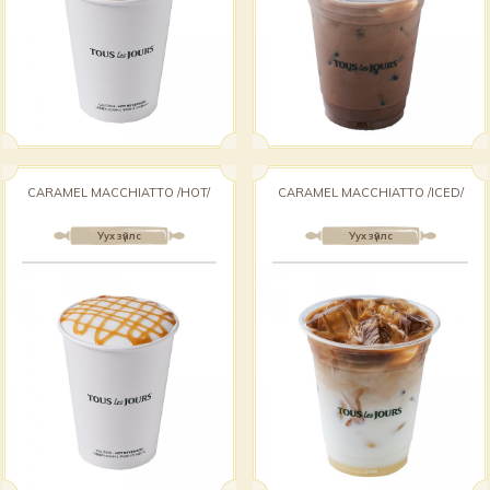
CARAMEL MACCHIATTO /HOT/
CARAMEL MACCHIATTO /ICED/
Уух зүйлс
Уух зүйлс