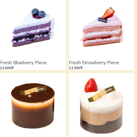
Fresh Blueberry Piece
Fresh Strawberry Piece
13,000₮
13,000₮