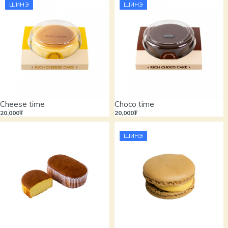
ШИНЭ
ШИНЭ
Cheese time
Choco time
20,000₮
20,000₮
ШИНЭ