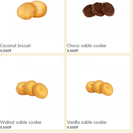
Coconut biscuit
Choco sable cookie
9,500₮
9,500₮
Walnut sable cookie
Vanilla sable cookie
9,500₮
9,500₮