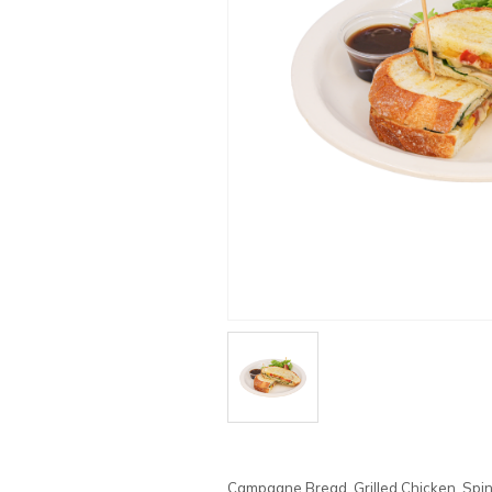
Campagne Bread, Grilled Chicken, Spina