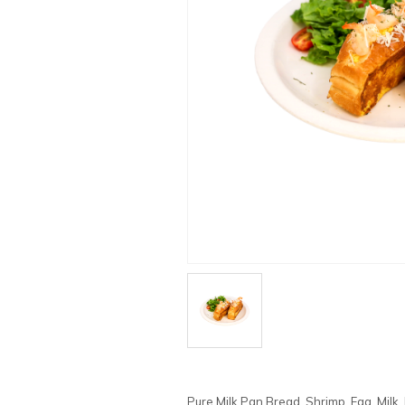
Pure Milk Pan Bread, Shrimp, Egg, Milk