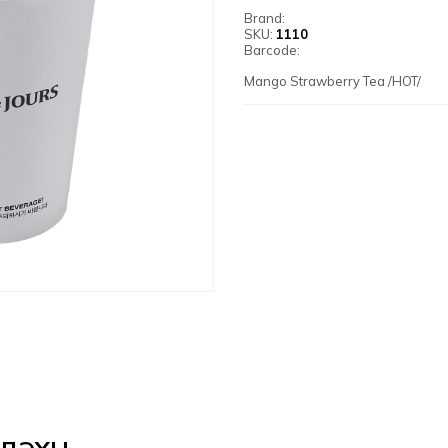
Brand:
SKU:
1110
Barcode:
Mango Strawberry Tea /HOT/