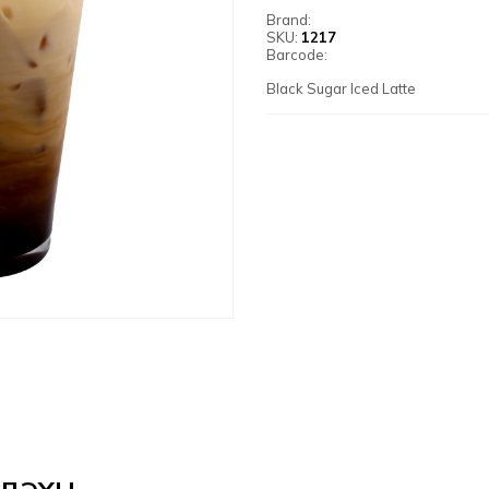
Brand:
SKU:
1217
Barcode:
Black Sugar Iced Latte