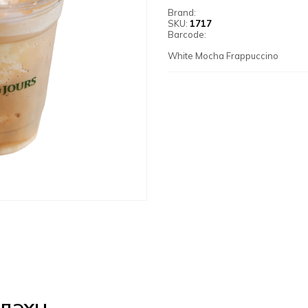
Brand:
SKU:
1717
Barcode:
White Mocha Frappuccino